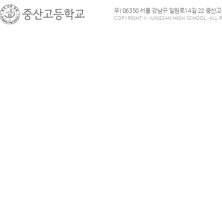
우) 06350 서울 강남구 일원로14길 22 중산
COPYRIGHT © JUNGSAN HIGH SCHOOL. ALL R