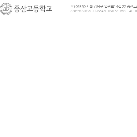
우) 06350 서울 강남구 일원로14길 22 중산
COPYRIGHT © JUNGSAN HIGH SCHOOL. ALL R