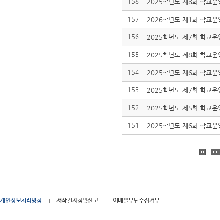
158
2025학년도 제8회 학교운
157
2026학년도 제1회 학교운영
156
2025학년도 제7회 학교운
155
2025학년도 제8회 학교운
154
2025학년도 제6회 학교운
153
2025학년도 제7회 학교운영
152
2025학년도 제5회 학교운
151
2025학년도 제6회 학교운영
개인정보처리방침
저작권지침및신고
이메일무단수집거부