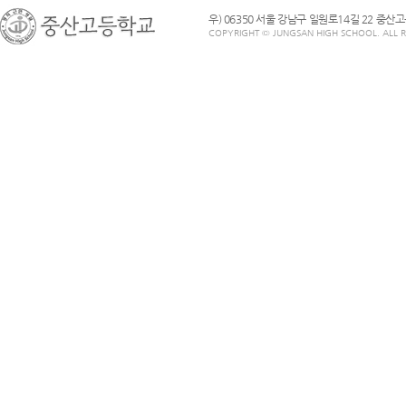
우) 06350 서울 강남구 일원로14길 22 중산
COPYRIGHT © JUNGSAN HIGH SCHOOL. ALL R