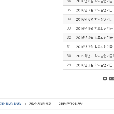
36
2016년 8월 학교발전기금 
35
2016년 7월 학교발전기금 
34
2016년 6월 학교발전기금 
33
2016년 5월 학교발전기금 
32
2016년 4월 학교발전기금 
31
2016년 3월 학교발전기금 
30
2015학년도 학교발전기금
29
2016년 2월 학교발전기금 
개인정보처리방침
저작권지침및신고
이메일무단수집거부