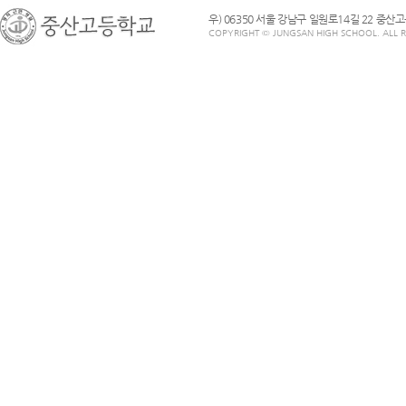
우) 06350 서울 강남구 일원로14길 22 중산
COPYRIGHT © JUNGSAN HIGH SCHOOL. ALL R