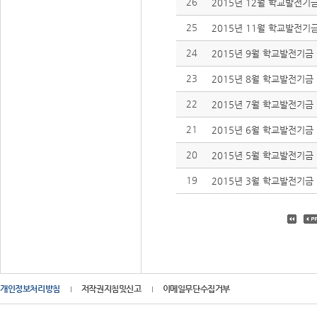
26
2015년 12월 학교발전기금
25
2015년 11월 학교발전기금
24
2015년 9월 학교발전기금 
23
2015년 8월 학교발전기금 
22
2015년 7월 학교발전기금 
21
2015년 6월 학교발전기금 
20
2015년 5월 학교발전기금 
19
2015년 3월 학교발전기금 
개인정보처리방침
저작권지침및신고
이메일무단수집거부