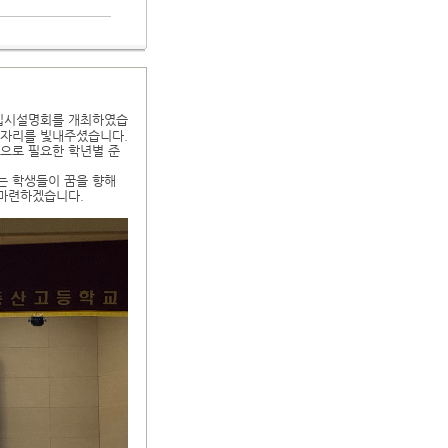
 입시설명회를 개최하였습
 자리를 빛내주셨습니다.
으로 필요한 학년별 준
는 학생들이 꿈을 향해
 마련하겠습니다.