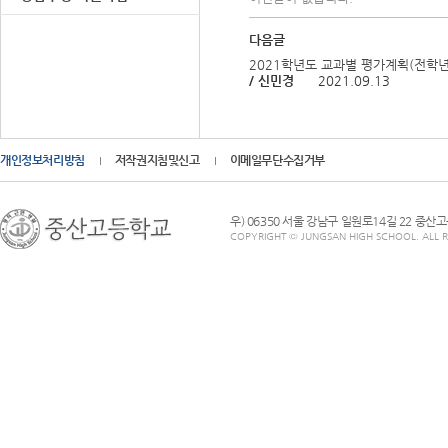
다음글
2021학년도 교과별 평가계획(전학년
/ 신민경
2021.09.13
개인정보처리방침
저작권지침및신고
이메일무단수집거부
우) 06350 서울 강남구 일원로14길 22 중산
COPYRIGHT © JUNGSAN HIGH SCHOOL. ALL R