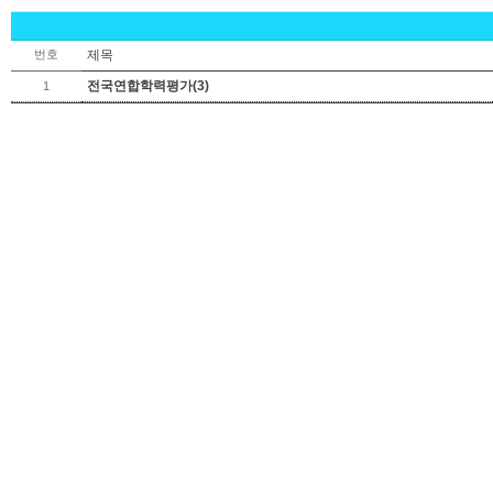
번호
제목
전국연합학력평가(3)
1